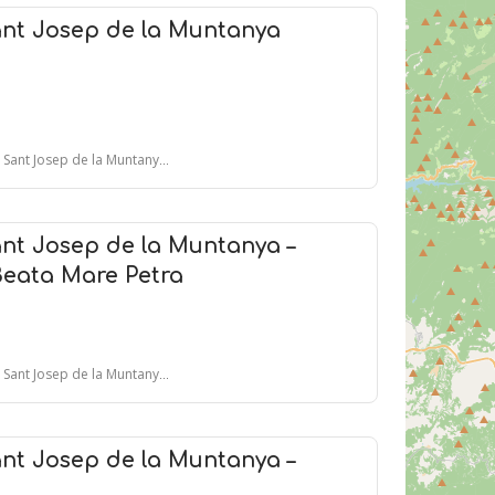
ant Josep de la Muntanya
sep de la Muntanya, 25 - BARCELONA
nt Josep de la Muntanya –
Beata Mare Petra
sep de la Muntanya, 25 - BARCELONA
nt Josep de la Muntanya –