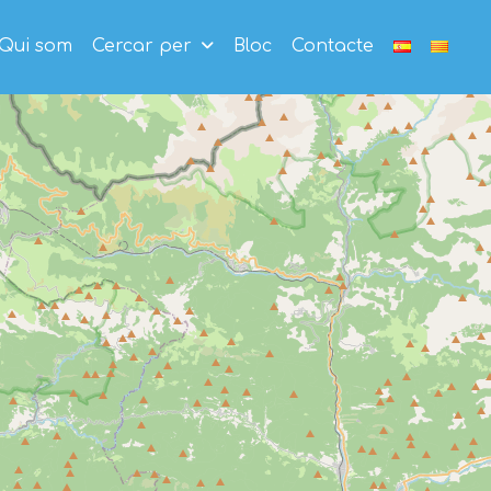
Qui som
Cercar per
Bloc
Contacte