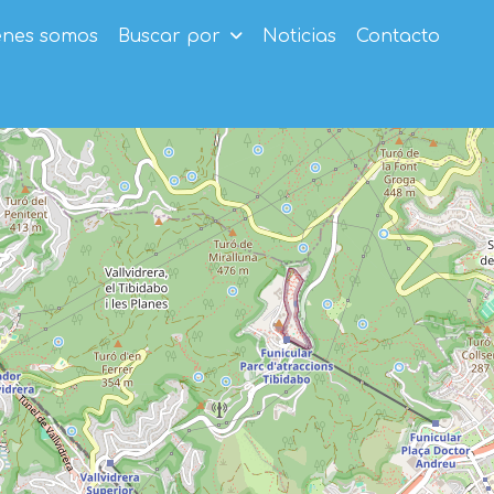
enes somos
Buscar por
Noticias
Contacto