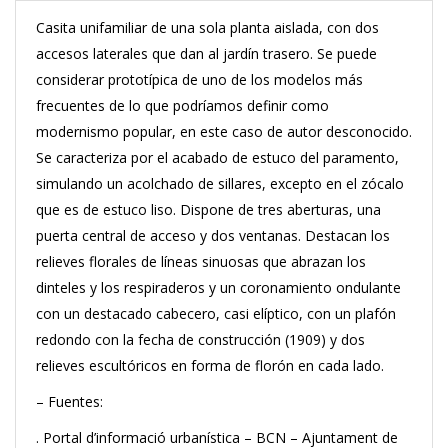
Casita unifamiliar de una sola planta aislada, con dos
accesos laterales que dan al jardín trasero. Se puede
considerar prototípica de uno de los modelos más
frecuentes de lo que podríamos definir como
modernismo popular, en este caso de autor desconocido.
Se caracteriza por el acabado de estuco del paramento,
simulando un acolchado de sillares, excepto en el zócalo
que es de estuco liso. Dispone de tres aberturas, una
puerta central de acceso y dos ventanas. Destacan los
relieves florales de líneas sinuosas que abrazan los
dinteles y los respiraderos y un coronamiento ondulante
con un destacado cabecero, casi elíptico, con un plafón
redondo con la fecha de construcción (1909) y dos
relieves escultóricos en forma de florón en cada lado.
– Fuentes:
. Portal d’informació urbanística – BCN – Ajuntament de