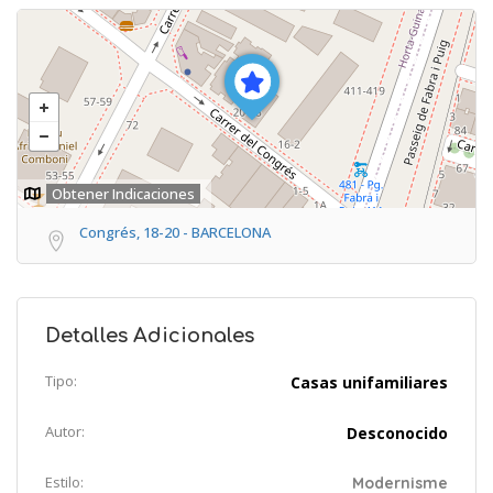
Obtener Indicaciones
Congrés, 18-20 - BARCELONA
Detalles Adicionales
Tipo:
Casas unifamiliares
Autor:
Desconocido
Estilo:
Modernisme