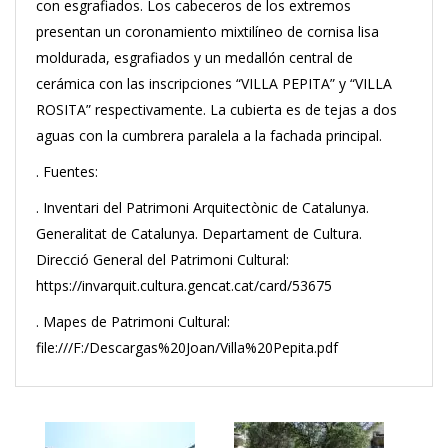
con esgrafiados. Los cabeceros de los extremos
presentan un coronamiento mixtilíneo de cornisa lisa
moldurada, esgrafiados y un medallón central de
cerámica con las inscripciones “VILLA PEPITA” y “VILLA
ROSITA” respectivamente. La cubierta es de tejas a dos
aguas con la cumbrera paralela a la fachada principal.
. Fuentes:
. Inventari del Patrimoni Arquitectònic de Catalunya.
Generalitat de Catalunya. Departament de Cultura.
Direcció General del Patrimoni Cultural:
https://invarquit.cultura.gencat.cat/card/53675
. Mapes de Patrimoni Cultural:
file:///F:/Descargas%20Joan/Villa%20Pepita.pdf