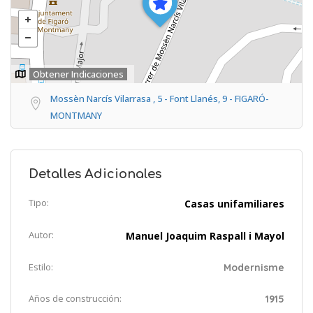
Obtener Indicaciones
Mossèn Narcís Vilarrasa , 5 - Font Llanés, 9 - FIGARÓ-
MONTMANY
Detalles Adicionales
Tipo:
Casas unifamiliares
Autor:
Manuel Joaquim Raspall i Mayol
Estilo:
Modernisme
Años de construcción:
1915