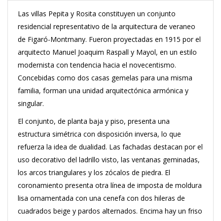
Las villas Pepita y Rosita constituyen un conjunto
residencial representativo de la arquitectura de veraneo
de Figaró-Montmany. Fueron proyectadas en 1915 por el
arquitecto Manuel Joaquim Raspall y Mayol, en un estilo
modernista con tendencia hacia el novecentismo.
Concebidas como dos casas gemelas para una misma
familia, forman una unidad arquitectónica armónica y
singular.
El conjunto, de planta baja y piso, presenta una
estructura simétrica con disposición inversa, lo que
refuerza la idea de dualidad. Las fachadas destacan por el
uso decorativo del ladrillo visto, las ventanas geminadas,
los arcos triangulares y los zócalos de piedra. El
coronamiento presenta otra línea de imposta de moldura
lisa ornamentada con una cenefa con dos hileras de
cuadrados beige y pardos alternados. Encima hay un friso