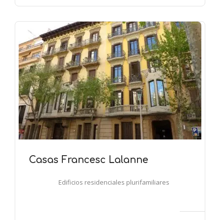
Casas Francesc Lalanne
Edificios residenciales plurifamiliares