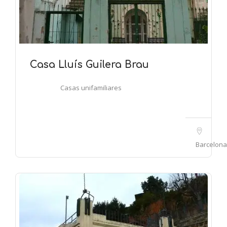
Casa Lluís Guilera Brau
Casas unifamiliares
Barcelona