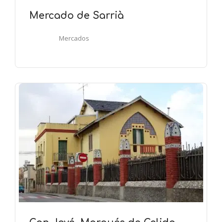
Mercado de Sarrià
Mercados