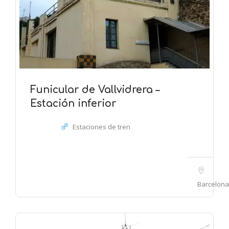
Funicular de Vallvidrera –
Estación inferior
Estaciones de tren
Barcelona