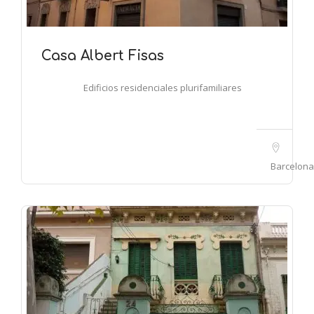
Casa Albert Fisas
Edificios residenciales plurifamiliares
Barcelona