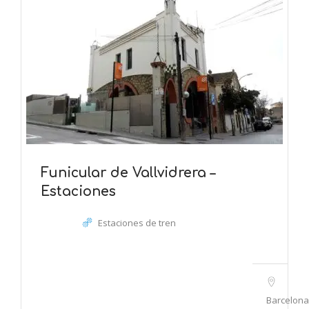
Funicular de Vallvidrera –
Estaciones
Estaciones de tren
Barcelona