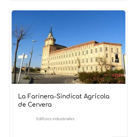
La Farinera-Sindicat Agrícola
de Cervera
Edificios industriales