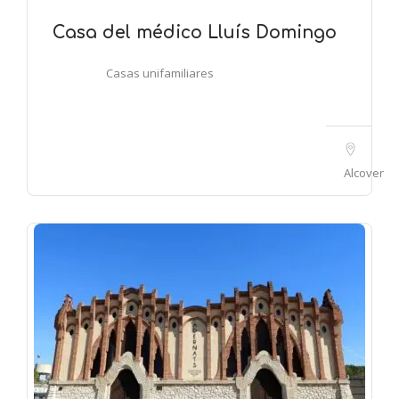
Casa del médico Lluís Domingo
Casas unifamiliares
Alcover