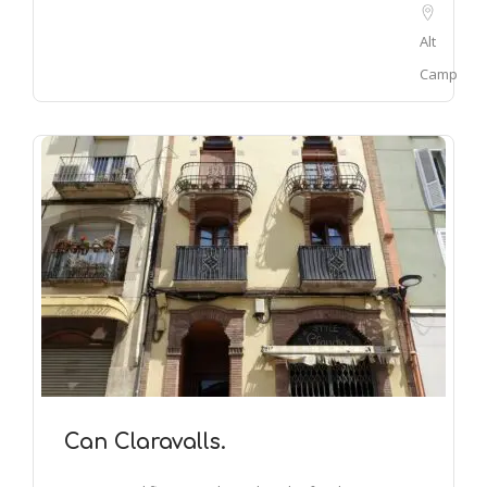
Alt
Camp
Can Claravalls.