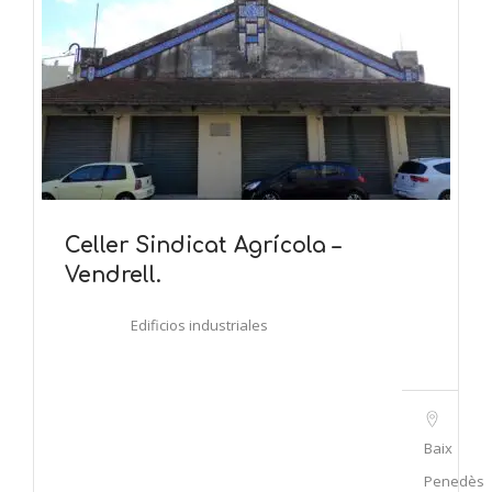
Celler Sindicat Agrícola –
Vendrell.
Edificios industriales
Baix
Penedès