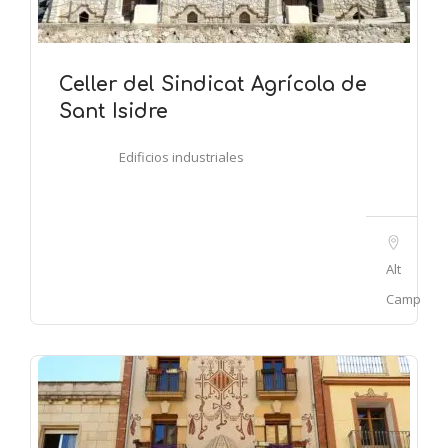
Celler del Sindicat Agrícola de
Sant Isidre
Edificios industriales
Alt
Camp