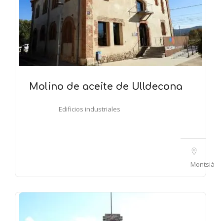
Molino de aceite de Ulldecona
Edificios industriales
Montsià