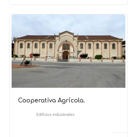
Cooperativa Agrícola.
Edificios industriales