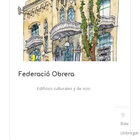
Federació Obrera
Edificios culturales y de ocio
Baix
Llobregat