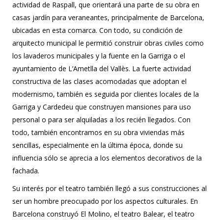
actividad de Raspall, que orientará una parte de su obra en
casas jardín para veraneantes, principalmente de Barcelona,
ubicadas en esta comarca. Con todo, su condición de
arquitecto municipal le permitió construir obras civiles como
los lavaderos municipales y la fuente en la Garriga o el
ayuntamiento de L’Ametlla del Vallès. La fuerte actividad
constructiva de las clases acomodadas que adoptan el
modernismo, también es seguida por clientes locales de la
Garriga y Cardedeu que construyen mansiones para uso
personal o para ser alquiladas a los recién llegados. Con
todo, también encontramos en su obra viviendas más
sencillas, especialmente en la última época, donde su
influencia sólo se aprecia a los elementos decorativos de la
fachada.
Su interés por el teatro también llegó a sus construcciones al
ser un hombre preocupado por los aspectos culturales. En
Barcelona construyó El Molino, el teatro Balear, el teatro