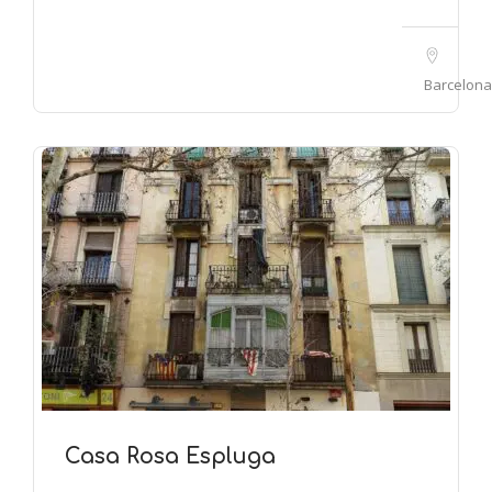
Barcelona
Casa Rosa Espluga