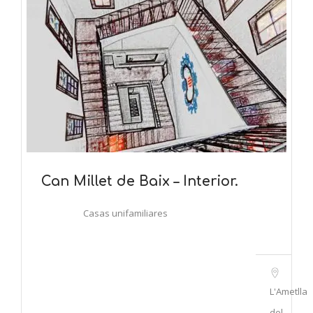
Can Millet de Baix – Interior.
Casas unifamiliares
L'Ametlla
del