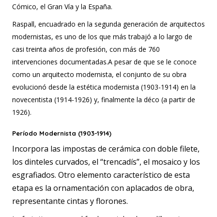
Cómico, el Gran Vía y la España.
Raspall, encuadrado en la segunda generación de arquitectos
modernistas, es uno de los que más trabajó a lo largo de
casi treinta años de profesión, con más de 760
intervenciones documentadas.A pesar de que se le conoce
como un arquitecto modernista, el conjunto de su obra
evolucionó desde la estética modernista (1903-1914) en la
novecentista (1914-1926) y, finalmente la déco (a partir de
1926).
Período Modernista (1903-1914)
Incorpora las impostas de cerámica con doble filete,
los dinteles curvados, el “trencadís”, el mosaico y los
esgrafiados. Otro elemento característico de esta
etapa es la ornamentación con aplacados de obra,
representante cintas y florones.