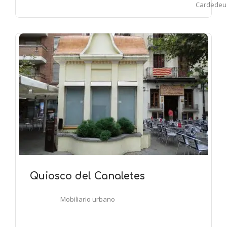
Cardedeu
Quiosco del Canaletes
Mobiliario urbano