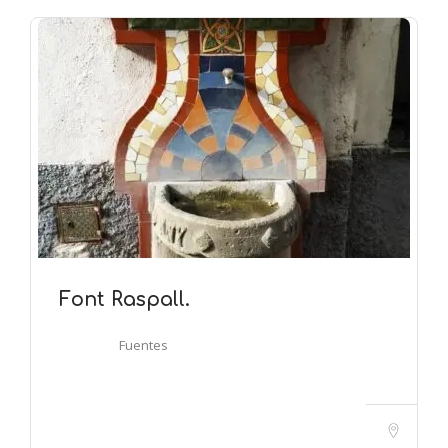
Font Raspall.
Fuentes