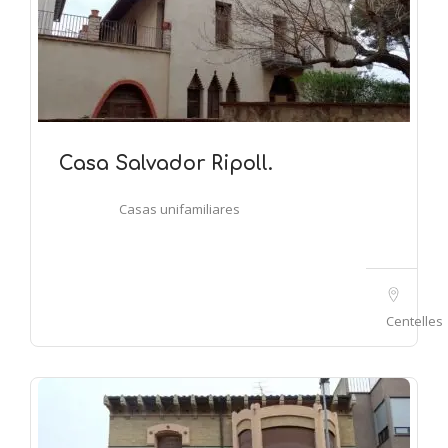
Casa Salvador Ripoll.
Casas unifamiliares
Centelles