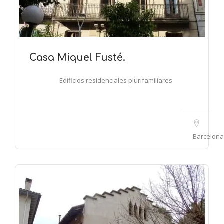
Casa Miquel Fusté.
Edificios residenciales plurifamiliares
Barcelona