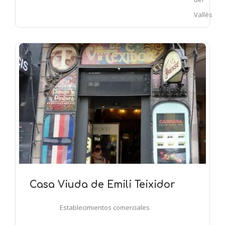
Vallès
Casa Viuda de Emili Teixidor
Establecimientos comerciales