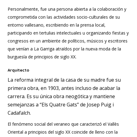
Personalmente, fue una persona abierta a la colaboración y
comprometida con las actividades socio-culturales de su
entorno vallesano, escribiendo en la prensa local,
participando en tertulias intelectuales u organizando fiestas y
congresos en un ambiente de políticos, músicos y escritores
que venían a La Garriga atraídos por la nueva moda de la
burguesía de principios de siglo XX.
Arquitecto
La reforma integral de la casa de su madre fue su
primera obra, en 1903, antes incluso de acabar la
carrera. Es su única obra neogótica y mantiene
semejanzas a “Els Quatre Gats” de Josep Puig i
Cadafalch.
El fenómeno social del veraneo que caracterizó el Vallès
Oriental a principios del siglo XX coincide de lleno con la