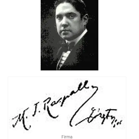
Firma