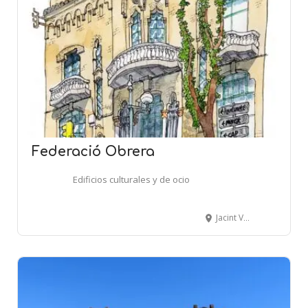
Federació Obrera
Edificios culturales y de ocio
Jacint Verdaguer, 48 - MOLINS DE REI