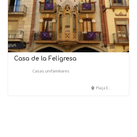
Casa de la Feligresa
Casas unifamiliares
Plaça Església, 3 - ULLDECONA