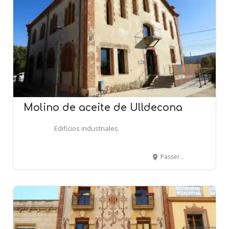
Molino de aceite de Ulldecona
Edificios industriales
Passeig de la Estació, 10 - ULLDECONA