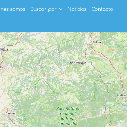
enes somos
Buscar por
Noticias
Contacto