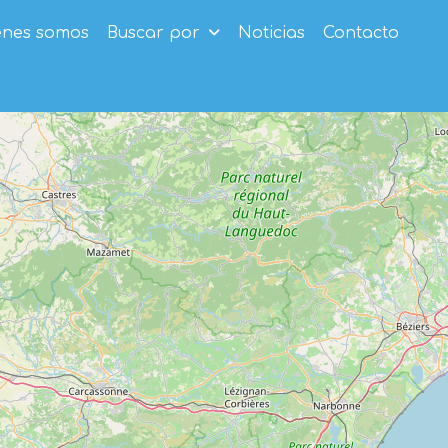
enes somos
Buscar por
Noticias
Contacto