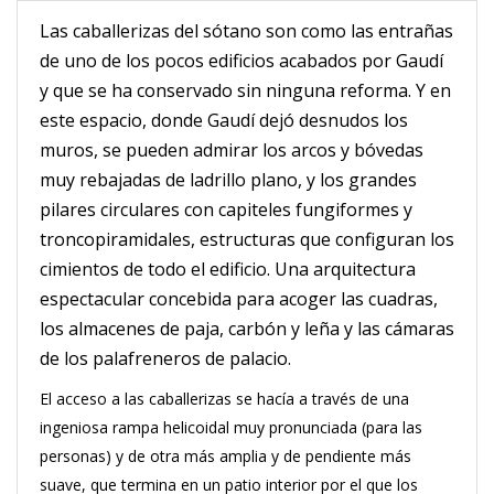
Las caballerizas del sótano son como las entrañas
de uno de los pocos edificios acabados por Gaudí
y que se ha conservado sin ninguna reforma. Y en
este espacio, donde Gaudí dejó desnudos los
muros, se pueden admirar los arcos y bóvedas
muy rebajadas de ladrillo plano, y los grandes
pilares circulares con capiteles fungiformes y
troncopiramidales, estructuras que configuran los
cimientos de todo el edificio. Una arquitectura
espectacular concebida para acoger las cuadras,
los almacenes de paja, carbón y leña y las cámaras
de los palafreneros de palacio.
El acceso a las caballerizas se hacía a través de una
ingeniosa rampa helicoidal muy pronunciada (para las
personas) y de otra más amplia y de pendiente más
suave, que termina en un patio interior por el que los