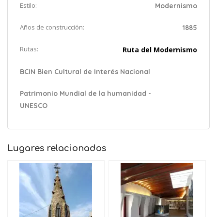
Estilo:
Modernismo
Años de construcción:
1885
Rutas:
Ruta del Modernismo
BCIN Bien Cultural de Interés Nacional
Patrimonio Mundial de la humanidad -
UNESCO
Lugares relacionados