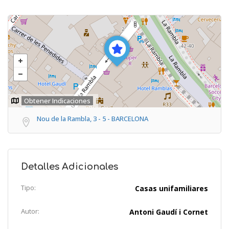
Obtener Indicaciones
Nou de la Rambla, 3 - 5 - BARCELONA
Detalles Adicionales
Tipo:
Casas unifamiliares
Autor:
Antoni Gaudí i Cornet