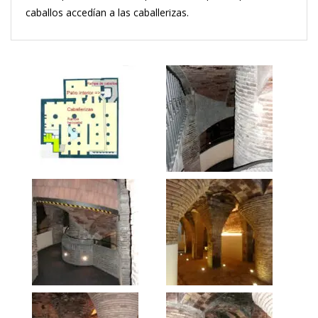
caballos accedían a las caballerizas.