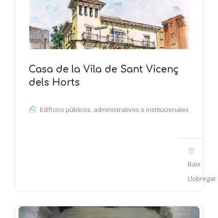
Casa de la Vila de Sant Vicenç
dels Horts
Edificios públicos, administrativos o institucionales
Baix
Llobregat