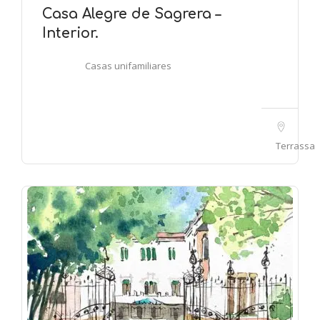
Casa Alegre de Sagrera –
Interior.
Casas unifamiliares
Terrassa