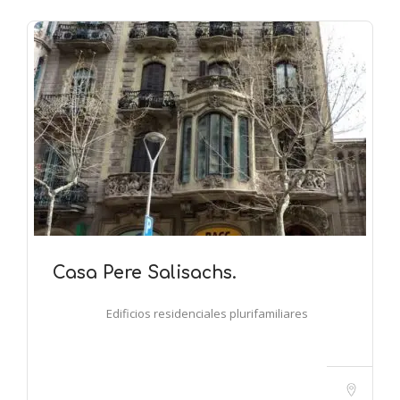
Casa Pere Salisachs.
Edificios residenciales plurifamiliares