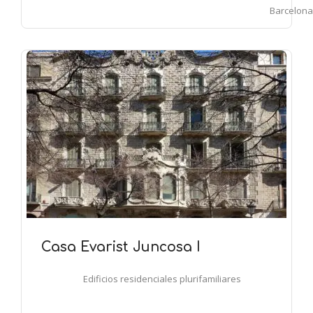
Barcelona
Casa Evarist Juncosa I
Edificios residenciales plurifamiliares