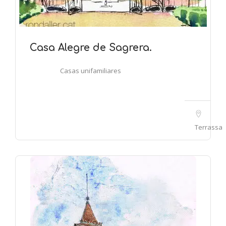
Casa Alegre de Sagrera.
Casas unifamiliares
Terrassa