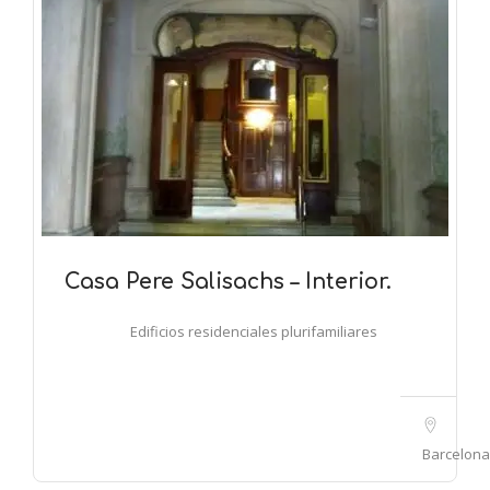
Casa Pere Salisachs – Interior.
Edificios residenciales plurifamiliares
Barcelona