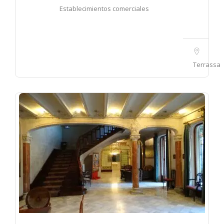
Establecimientos comerciales
Terrassa