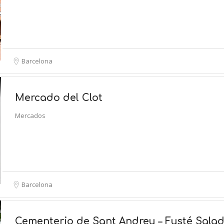
Barcelona
Mercado del Clot
Mercados
Barcelona
Cementerio de Sant Andreu – Fusté Salad