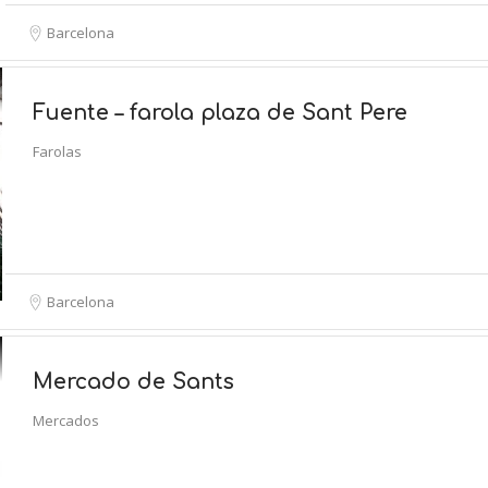
Barcelona
Fuente – farola plaza de Sant Pere
Farolas
Barcelona
Mercado de Sants
Mercados