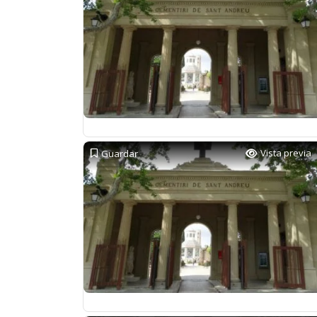
Vista previa
Guardar