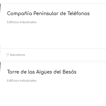
Compañía Peninsular de Teléfonos
Edificios industriales
Barcelona
Torre de las Aigües del Besós
Edificios industriales