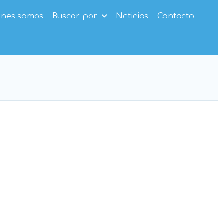
enes somos
Buscar por
Noticias
Contacto