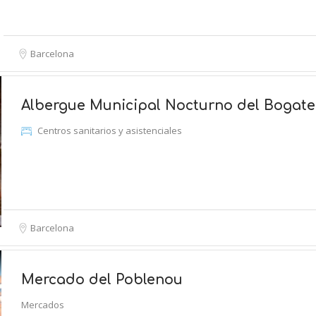
Barcelona
Albergue Municipal Nocturno del Bogate
Centros sanitarios y asistenciales
Barcelona
Mercado del Poblenou
Mercados