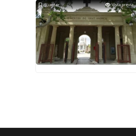
Vista previa
Guardar