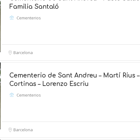
Familia Santaló
Cementerios
Barcelona
Cementerio de Sant Andreu – Martí Rius –
Cortinas – Lorenzo Escriu
Cementerios
Barcelona