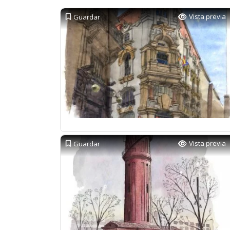
Vista previa
Guardar
Vista previa
Guardar