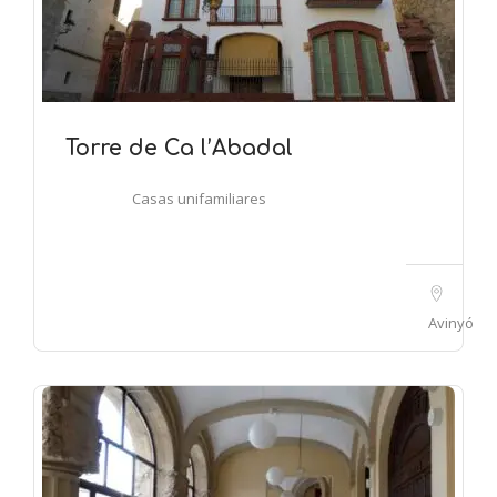
Torre de Ca l’Abadal
Casas unifamiliares
Avinyó