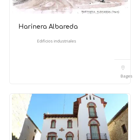
Harinera Albareda
Edificios industriales
Bages