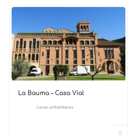
La Bauma – Casa Vial
Casas unifamiliares