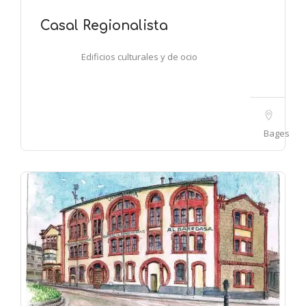
Casal Regionalista
Edificios culturales y de ocio
Bages