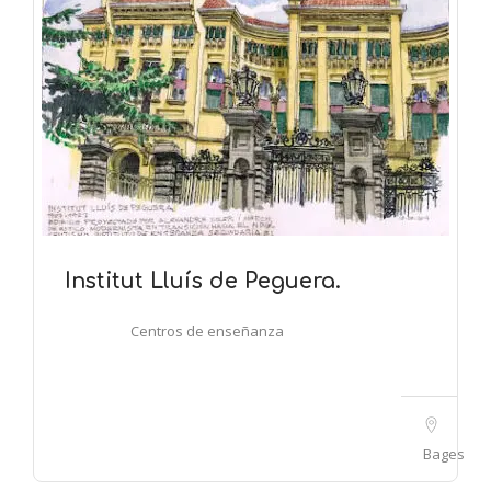
Institut Lluís de Peguera.
Centros de enseñanza
Bages