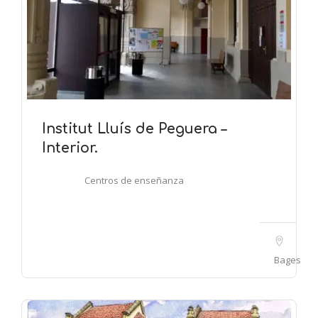
Institut Lluís de Peguera –
Interior.
Centros de enseñanza
Bages