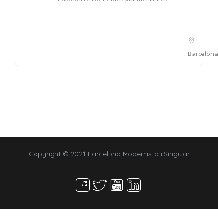
Barcelona
Copyright © 2021 Barcelona Modernista i Singular