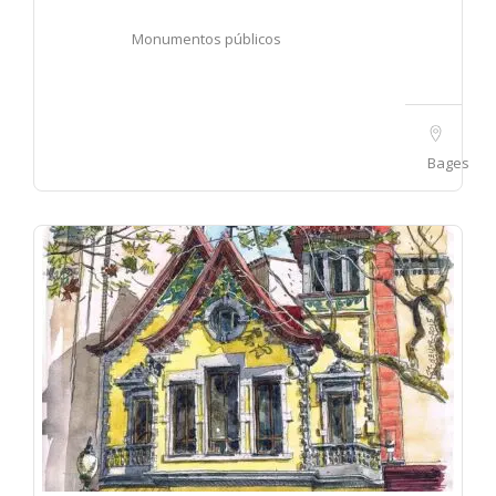
Monumentos públicos
Bages