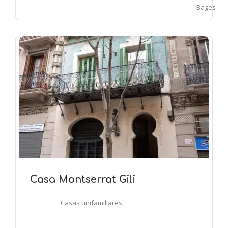
Bages
Casa Montserrat Gili
Casas unifamiliares