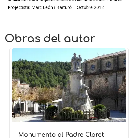
Projectista: Marc León i Barturó – Octubre 2012
Obras del autor
Monumento al Padre Claret