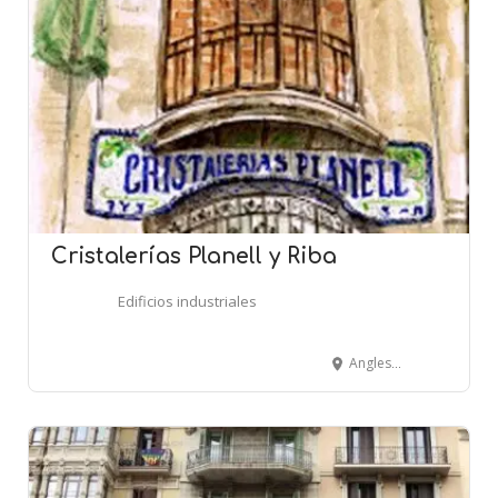
Cristalerías Planell y Riba
Edificios industriales
Anglesola, 1-3 - BARCELONA