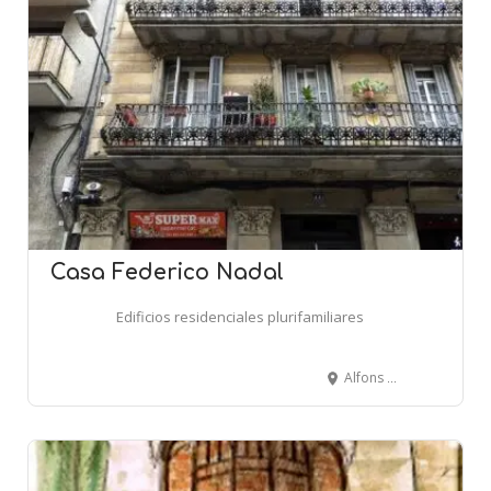
Casa Federico Nadal
Edificios residenciales plurifamiliares
Alfons XII, 77 - BARCELONA