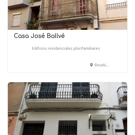
Casa José Ballvé
Edificios residenciales plurifamiliares
Besalú, 42 - BARCELONA