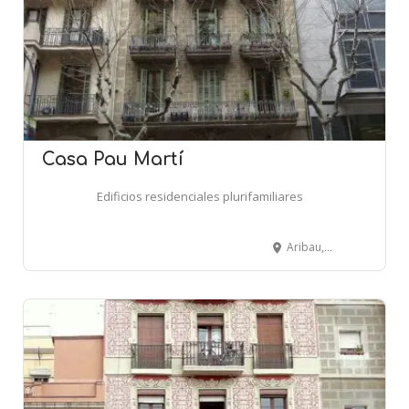
Casa Pau Martí
Edificios residenciales plurifamiliares
Aribau, 105 - BARCELONA